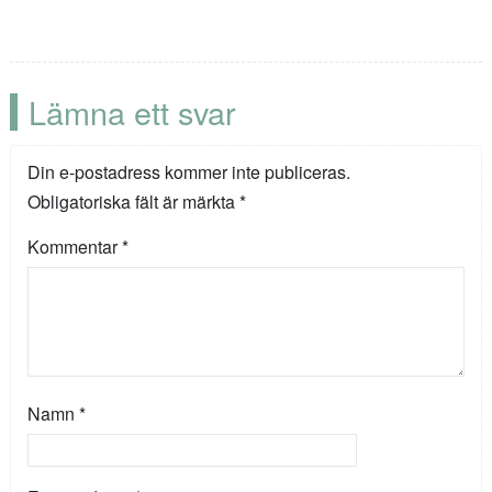
Lämna ett svar
Din e-postadress kommer inte publiceras.
Obligatoriska fält är märkta
*
Kommentar
*
Namn
*