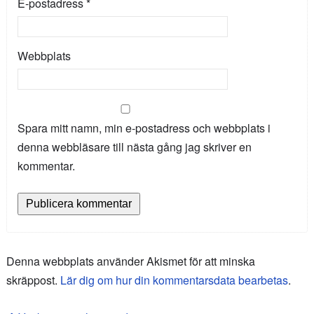
E-postadress
*
Webbplats
Spara mitt namn, min e-postadress och webbplats i
denna webbläsare till nästa gång jag skriver en
kommentar.
Denna webbplats använder Akismet för att minska
skräppost.
Lär dig om hur din kommentarsdata bearbetas
.