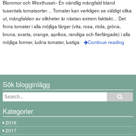
Blommor och Wexthuset– En oändlig mångfald bland
tusentals tomatsorter… Tomater kan verkligen se väldigt olika
ut, mångfalden av olikheter är nästan extrem faktiskt… Det
finns tomater i alla möjliga färger (vita, rosa, röda, gröna,
bruna, svarta, orange, aprikos, randiga och flerfärgade) i alla
möjliga former, ludna tomater, lustiga
Continue reading
Sök blogginlägg
Kategorier
2016
2017