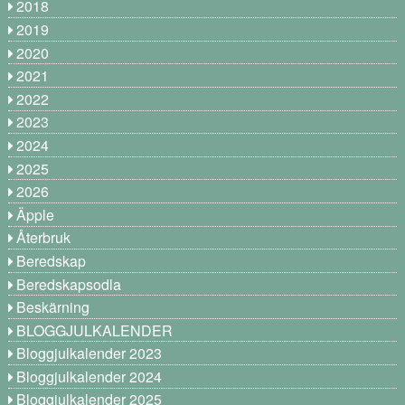
2018
2019
2020
2021
2022
2023
2024
2025
2026
Äpple
Återbruk
Beredskap
Beredskapsodla
Beskärning
BLOGGJULKALENDER
Bloggjulkalender 2023
Bloggjulkalender 2024
Bloggjulkalender 2025