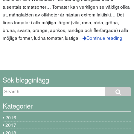
tusentals tomatsorter… Tomater kan verkligen se väldigt olika
ut, mångfalden av olikheter är nästan extrem faktiskt… Det
finns tomater i alla möjliga färger (vita, rosa, röda, gröna,
bruna, svarta, orange, aprikos, randiga och flerfärgade) i alla
möjliga former, ludna tomater, lustiga
Continue reading
Sök blogginlägg
Kategorier
2016
2017
2018