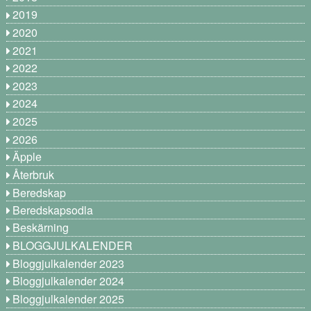
2019
2020
2021
2022
2023
2024
2025
2026
Äpple
Återbruk
Beredskap
Beredskapsodla
Beskärning
BLOGGJULKALENDER
Bloggjulkalender 2023
Bloggjulkalender 2024
Bloggjulkalender 2025