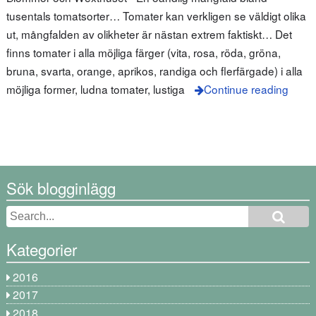
tusentals tomatsorter… Tomater kan verkligen se väldigt olika
ut, mångfalden av olikheter är nästan extrem faktiskt… Det
finns tomater i alla möjliga färger (vita, rosa, röda, gröna,
bruna, svarta, orange, aprikos, randiga och flerfärgade) i alla
möjliga former, ludna tomater, lustiga
Continue reading
Sök blogginlägg
Kategorier
2016
2017
2018