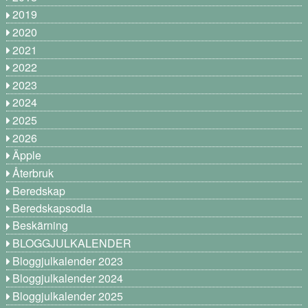
2019
2020
2021
2022
2023
2024
2025
2026
Äpple
Återbruk
Beredskap
Beredskapsodla
Beskärning
BLOGGJULKALENDER
Bloggjulkalender 2023
Bloggjulkalender 2024
Bloggjulkalender 2025