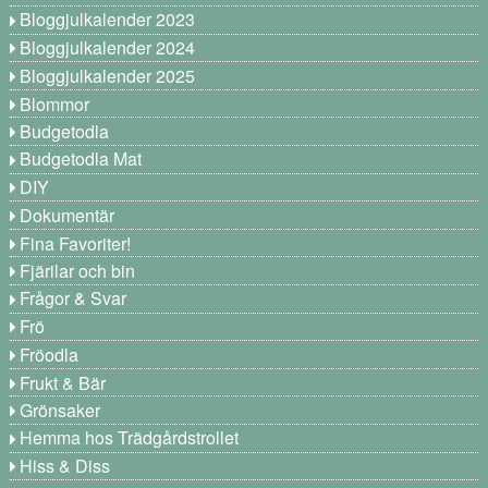
Bloggjulkalender 2023
Bloggjulkalender 2024
Bloggjulkalender 2025
Blommor
Budgetodla
Budgetodla Mat
DIY
Dokumentär
Fina Favoriter!
Fjärilar och bin
Frågor & Svar
Frö
Fröodla
Frukt & Bär
Grönsaker
Hemma hos Trädgårdstrollet
Hiss & Diss