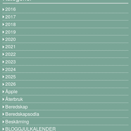
2016
2017
2018
2019
2020
2021
2022
2023
2024
2025
2026
Äpple
Återbruk
Beredskap
Beredskapsodla
Beskärning
BLOGGJULKALENDER