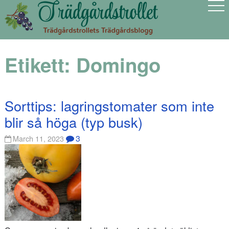
Etikett:
Domingo
Sorttips: lagringstomater som inte
blir så höga (typ busk)
3
March 11, 2023