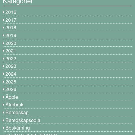
Kategorier
2016
2017
2018
2019
2020
2021
2022
2023
2024
2025
2026
Äpple
Återbruk
Beredskap
Beredskapsodla
Beskärning