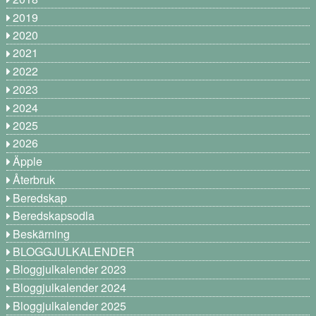
2019
2020
2021
2022
2023
2024
2025
2026
Äpple
Återbruk
Beredskap
Beredskapsodla
Beskärning
BLOGGJULKALENDER
Bloggjulkalender 2023
Bloggjulkalender 2024
Bloggjulkalender 2025