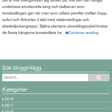
underbara emotionella berg-och-dalbanan som
tomatodlingen ger när man som odlare pendlar mellan hopp,
eufori och förtvivlan (i takt med väderväxlingar och
skadedjursangrepp). Själva plantans utvecklingscykel brukar
de flesta hängivna tomatodlare ha
Continue reading
Sök blogginlägg
Kategorier
2016
2017
2018