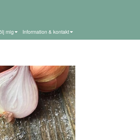
ölj mig
Information & kontakt