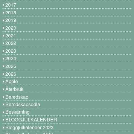
2017
2018
2019
2020
2021
2022
2023
2024
2025
2026
Äpple
Återbruk
Beredskap
Beredskapsodla
Beskärning
BLOGGJULKALENDER
Bloggjulkalender 2023