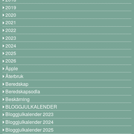
2019
2020
2021
2022
2023
2024
2025
2026
Äpple
Återbruk
Beredskap
Beredskapsodla
Beskärning
BLOGGJULKALENDER
Bloggjulkalender 2023
Bloggjulkalender 2024
Bloggjulkalender 2025