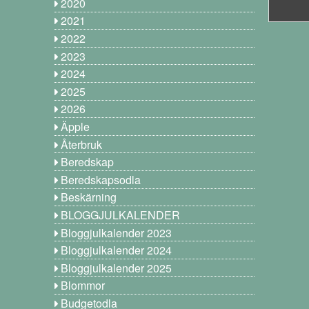
2020
2021
2022
2023
2024
2025
2026
Äpple
Återbruk
Beredskap
Beredskapsodla
Beskärning
BLOGGJULKALENDER
Bloggjulkalender 2023
Bloggjulkalender 2024
Bloggjulkalender 2025
Blommor
Budgetodla