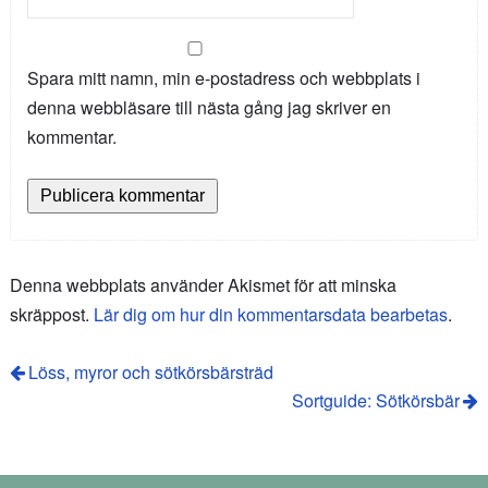
Spara mitt namn, min e-postadress och webbplats i
denna webbläsare till nästa gång jag skriver en
kommentar.
Denna webbplats använder Akismet för att minska
skräppost.
Lär dig om hur din kommentarsdata bearbetas
.
Löss, myror och sötkörsbärsträd
Sortguide: Sötkörsbär