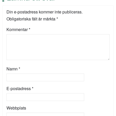
Din e-postadress kommer inte publiceras.
Obligatoriska fält är märkta
*
Kommentar
*
Namn
*
E-postadress
*
Webbplats