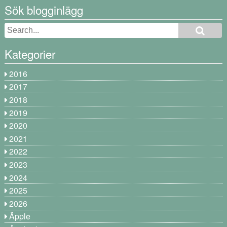
Sök blogginlägg
Kategorier
2016
2017
2018
2019
2020
2021
2022
2023
2024
2025
2026
Äpple