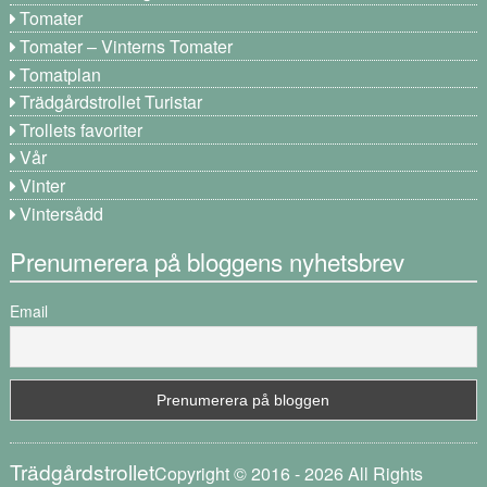
Tomater
Tomater – Vinterns Tomater
Tomatplan
Trädgårdstrollet Turistar
Trollets favoriter
Vår
Vinter
Vintersådd
Prenumerera på bloggens nyhetsbrev
Email
Trädgårdstrollet
Copyright © 2016 - 2026 All Rights