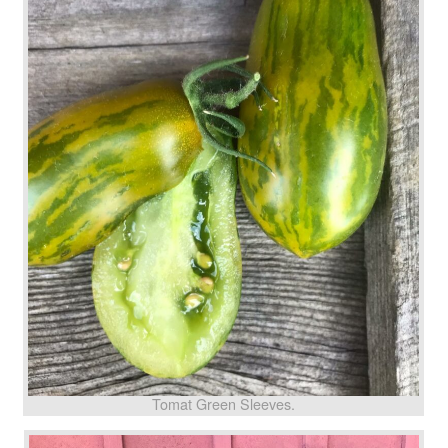
Tomat Green Sleeves.