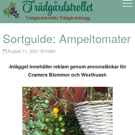
Sortguide: Ampeltomater
August 11, 2021
trollet
-Inlägget innehåller reklam genom annonslänkar för
Cramers Blommor och Wexthuset-