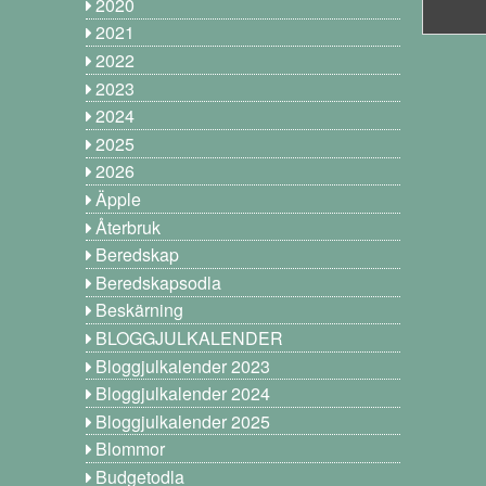
2020
2021
2022
2023
2024
2025
2026
Äpple
Återbruk
Beredskap
Beredskapsodla
Beskärning
BLOGGJULKALENDER
Bloggjulkalender 2023
Bloggjulkalender 2024
Bloggjulkalender 2025
Blommor
Budgetodla