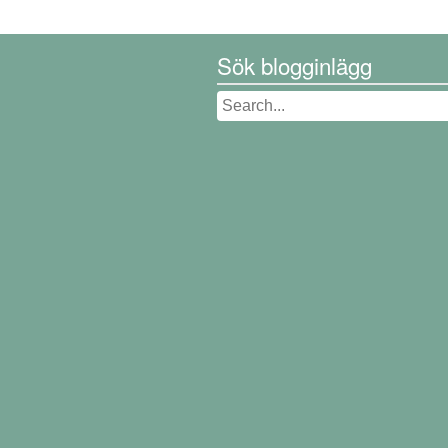
Sök blogginlägg