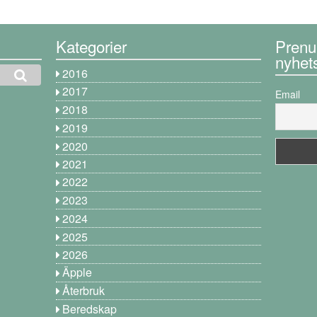
Kategorier
Prenu
nyhet
2016
2017
Email
2018
2019
2020
2021
2022
2023
2024
2025
2026
Äpple
Återbruk
Beredskap