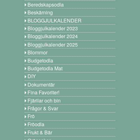
Beredskapsodla
Beskärning
BLOGGJULKALENDER
Bloggjulkalender 2023
Bloggjulkalender 2024
Bloggjulkalender 2025
Blommor
Budgetodla
Budgetodla Mat
DIY
Dokumentär
Fina Favoriter!
Fjärilar och bin
Frågor & Svar
Frö
Fröodla
Frukt & Bär