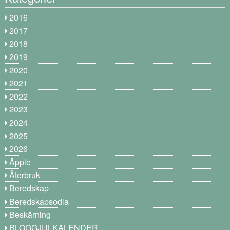
2016
2017
2018
2019
2020
2021
2022
2023
2024
2025
2026
Äpple
Återbruk
Beredskap
Beredskapsodla
Beskärning
BLOGGJULKALENDER