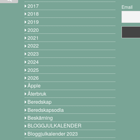
2017
Email
2018
2019
2020
2021
2022
2023
2024
2025
2026
Äpple
Återbruk
Beredskap
Beredskapsodla
Beskärning
BLOGGJULKALENDER
Bloggjulkalender 2023