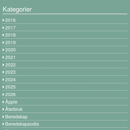
Kategorier
2016
2017
2018
2019
2020
2021
2022
2023
2024
2025
2026
Äpple
Återbruk
Beredskap
Beredskapsodla