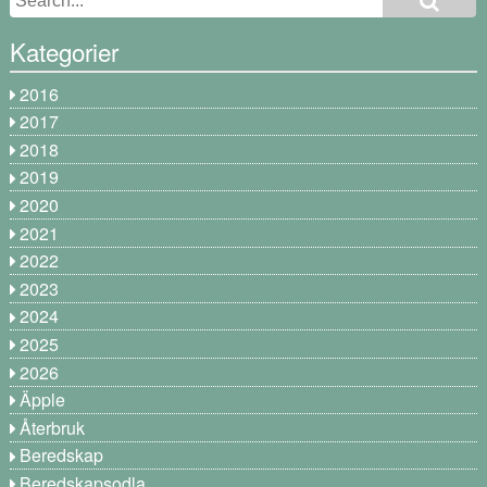
Kategorier
2016
2017
2018
2019
2020
2021
2022
2023
2024
2025
2026
Äpple
Återbruk
Beredskap
Beredskapsodla