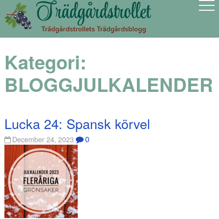
Kategori:
BLOGGJULKALENDER
Lucka 24: Spansk körvel
0
December 24, 2023