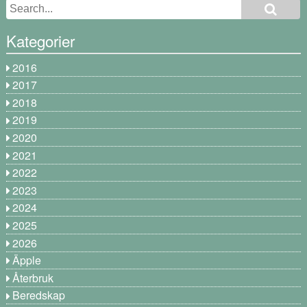
Kategorier
2016
2017
2018
2019
2020
2021
2022
2023
2024
2025
2026
Äpple
Återbruk
Beredskap