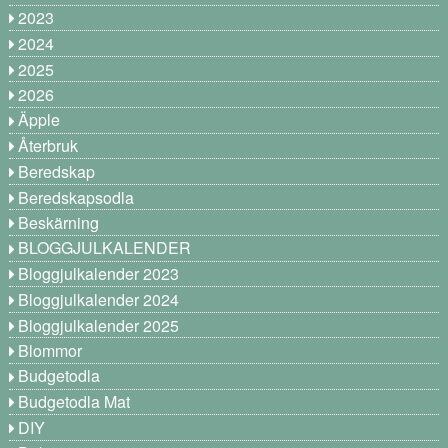
2023
2024
2025
2026
Äpple
Återbruk
Beredskap
Beredskapsodla
Beskärning
BLOGGJULKALENDER
Bloggjulkalender 2023
Bloggjulkalender 2024
Bloggjulkalender 2025
Blommor
Budgetodla
Budgetodla Mat
DIY