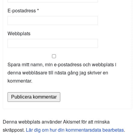
E-postadress
*
Webbplats
Spara mitt namn, min e-postadress och webbplats i
denna webbläsare till nästa gång jag skriver en
kommentar.
Denna webbplats använder Akismet för att minska
skräppost.
Lär dig om hur din kommentarsdata bearbetas
.