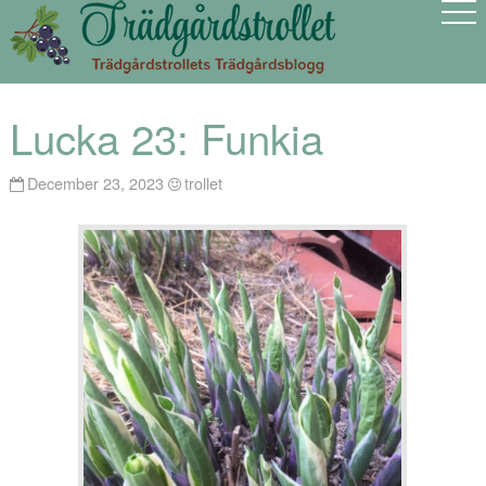
Lucka 23: Funkia
December 23, 2023
trollet