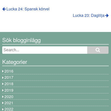
Lucka 24: Spansk körvel
Lucka 23: Daglilja
Sök blogginlägg
Kategorier
2016
2017
2018
2019
2020
2021
2022