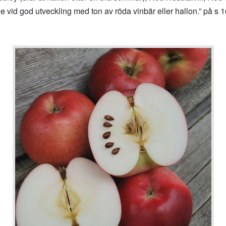
vid god utveckling med ton av röda vinbär eller hallon.” på s