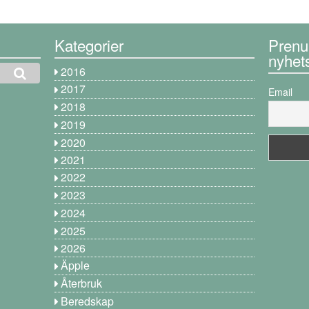
Kategorier
Prenu
nyhet
2016
2017
Email
2018
2019
2020
2021
2022
2023
2024
2025
2026
Äpple
Återbruk
Beredskap