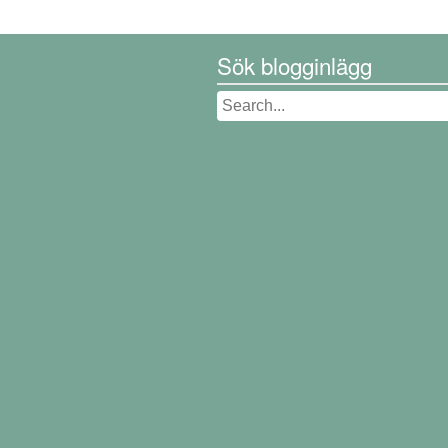
Sök blogginlägg