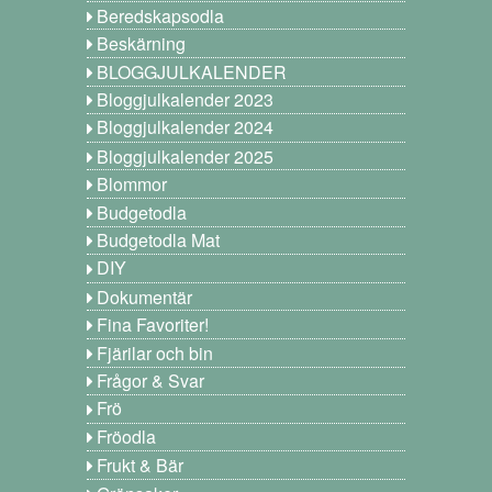
Beredskapsodla
Beskärning
BLOGGJULKALENDER
Bloggjulkalender 2023
Bloggjulkalender 2024
Bloggjulkalender 2025
Blommor
Budgetodla
Budgetodla Mat
DIY
Dokumentär
Fina Favoriter!
Fjärilar och bin
Frågor & Svar
Frö
Fröodla
Frukt & Bär