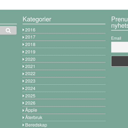
Kategorier
Prenu
nyhet
2016
2017
Email
2018
2019
2020
2021
2022
2023
2024
2025
2026
Äpple
Återbruk
Beredskap