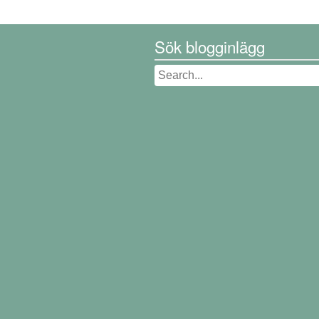
Sök blogginlägg