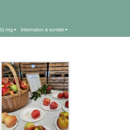
ölj mig
Information & kontakt