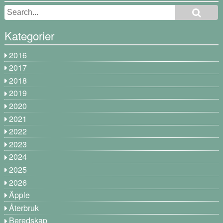
Kategorier
2016
2017
2018
2019
2020
2021
2022
2023
2024
2025
2026
Äpple
Återbruk
Beredskap