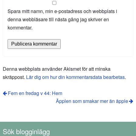
Spara mitt namn, min e-postadress och webbplats i
denna webbläsare till nästa gång jag skriver en
kommentar.
Denna webbplats använder Akismet för att minska
skräppost.
Lär dig om hur din kommentarsdata bearbetas
.
Fem en fredag v 44: Hem
Äpplen som smakar mer än äpple
Sök blogginlägg