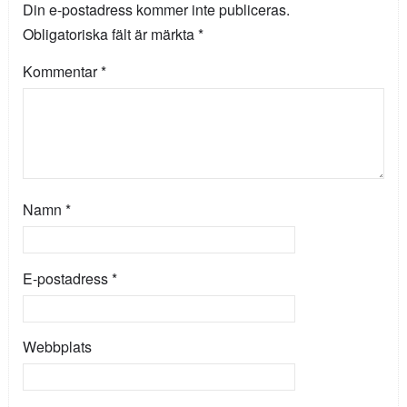
Din e-postadress kommer inte publiceras.
Obligatoriska fält är märkta
*
Kommentar
*
Namn
*
E-postadress
*
Webbplats