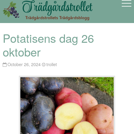
Potatisens dag 26
oktober
October 26, 2024
trollet