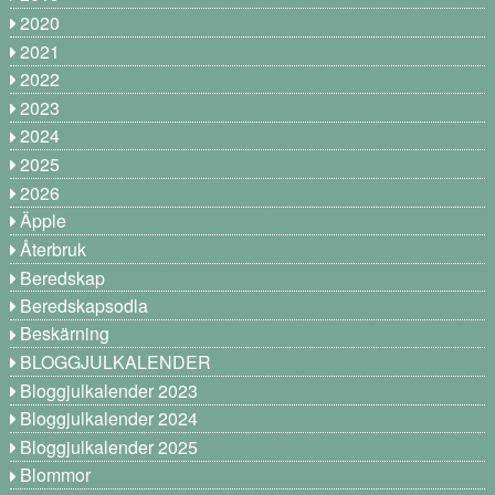
2020
2021
2022
2023
2024
2025
2026
Äpple
Återbruk
Beredskap
Beredskapsodla
Beskärning
BLOGGJULKALENDER
Bloggjulkalender 2023
Bloggjulkalender 2024
Bloggjulkalender 2025
Blommor