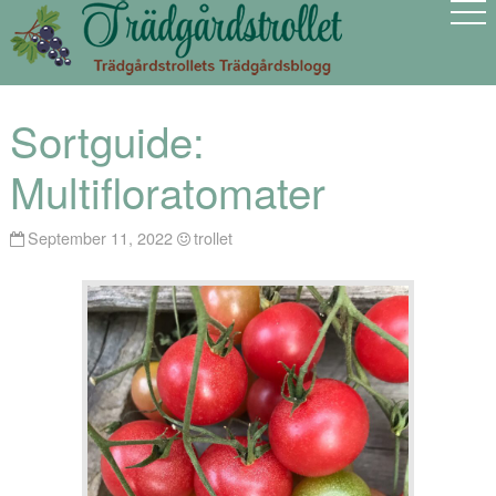
Sortguide:
Multifloratomater
September 11, 2022
trollet