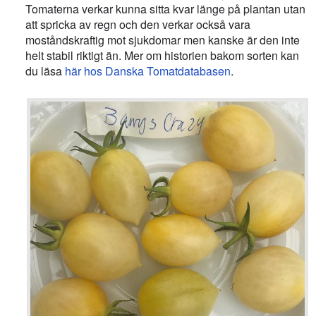
Tomaterna verkar kunna sitta kvar länge på plantan utan
att spricka av regn och den verkar också vara
moståndskraftig mot sjukdomar men kanske är den inte
helt stabil riktigt än. Mer om historien bakom sorten kan
du läsa
här hos Danska Tomatdatabasen
.