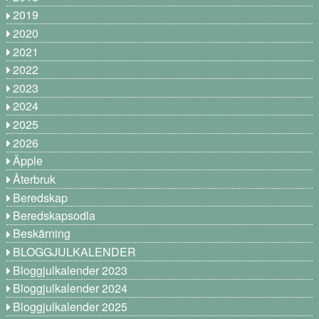
2019
2020
2021
2022
2023
2024
2025
2026
Äpple
Återbruk
Beredskap
Beredskapsodla
Beskärning
BLOGGJULKALENDER
Bloggjulkalender 2023
Bloggjulkalender 2024
Bloggjulkalender 2025