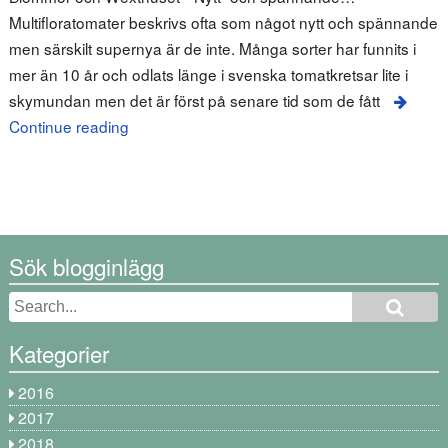
Multifloratomater beskrivs ofta som något nytt och spännande
men särskilt supernya är de inte. Många sorter har funnits i
mer än 10 år och odlats länge i svenska tomatkretsar lite i
skymundan men det är först på senare tid som de fått
Continue reading
Sök blogginlägg
Kategorier
2016
2017
2018