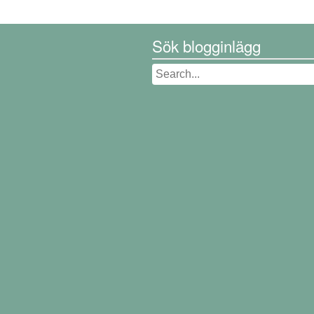
Sök blogginlägg