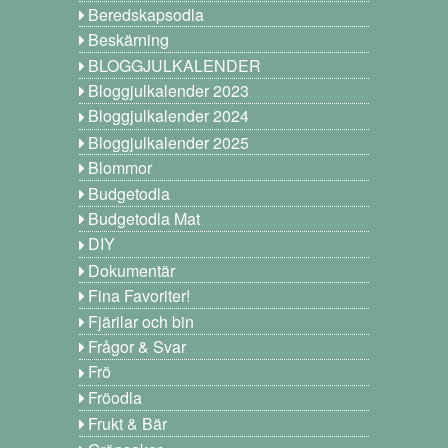
Beredskapsodla
Beskärning
BLOGGJULKALENDER
Bloggjulkalender 2023
Bloggjulkalender 2024
Bloggjulkalender 2025
Blommor
Budgetodla
Budgetodla Mat
DIY
Dokumentär
Fina Favoriter!
Fjärilar och bin
Frågor & Svar
Frö
Fröodla
Frukt & Bär