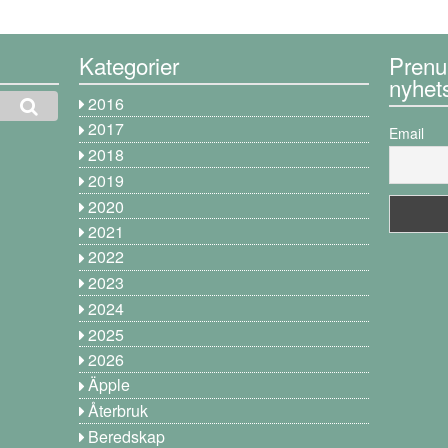
Kategorier
Prenu
nyhet
2016
2017
Email
2018
2019
2020
2021
2022
2023
2024
2025
2026
Äpple
Återbruk
Beredskap