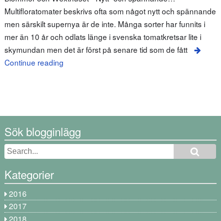
Multifloratomater beskrivs ofta som något nytt och spännande
men särskilt supernya är de inte. Många sorter har funnits i
mer än 10 år och odlats länge i svenska tomatkretsar lite i
skymundan men det är först på senare tid som de fått
Continue reading
Sök blogginlägg
Kategorier
2016
2017
2018