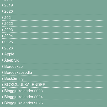
2019
2020
2021
2022
2023
2024
2025
2026
Äpple
Återbruk
Beredskap
Beredskapsodla
Beskärning
BLOGGJULKALENDER
Bloggjulkalender 2023
Bloggjulkalender 2024
Bloggjulkalender 2025