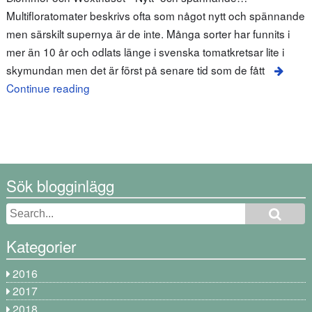
Multifloratomater beskrivs ofta som något nytt och spännande
men särskilt supernya är de inte. Många sorter har funnits i
mer än 10 år och odlats länge i svenska tomatkretsar lite i
skymundan men det är först på senare tid som de fått
Continue reading
Sök blogginlägg
Kategorier
2016
2017
2018