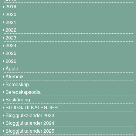
2019
2020
2021
2022
2023
2024
2025
2026
Äpple
Återbruk
Beredskap
Beredskapsodla
Beskärning
BLOGGJULKALENDER
Bloggjulkalender 2023
Bloggjulkalender 2024
Bloggjulkalender 2025