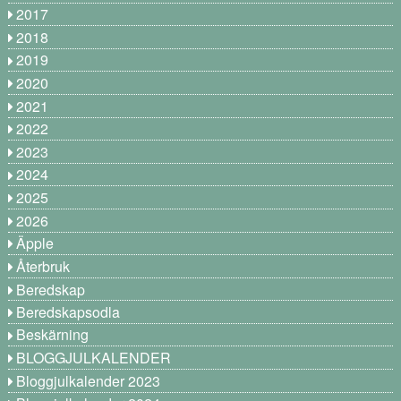
2017
2018
2019
2020
2021
2022
2023
2024
2025
2026
Äpple
Återbruk
Beredskap
Beredskapsodla
Beskärning
BLOGGJULKALENDER
Bloggjulkalender 2023