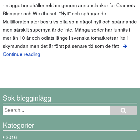
-Inlägget innehåller reklam genom annonslänkar för Cramers
Blommor och Wexthuset- ”Nytt” och spännande…
Multifloratomater beskrivs ofta som något nytt och spännande
men särskilt supernya är de inte. Många sorter har funnits i
mer än 10 år och odlats länge i svenska tomatkretsar lite i
skymundan men det är först på senare tid som de fått
Continue reading
Sök blogginlägg
Kategorier
2016