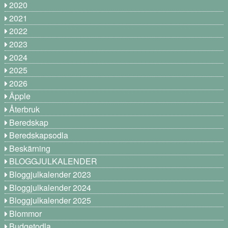
2020
2021
2022
2023
2024
2025
2026
Äpple
Återbruk
Beredskap
Beredskapsodla
Beskärning
BLOGGJULKALENDER
Bloggjulkalender 2023
Bloggjulkalender 2024
Bloggjulkalender 2025
Blommor
Budgetodla