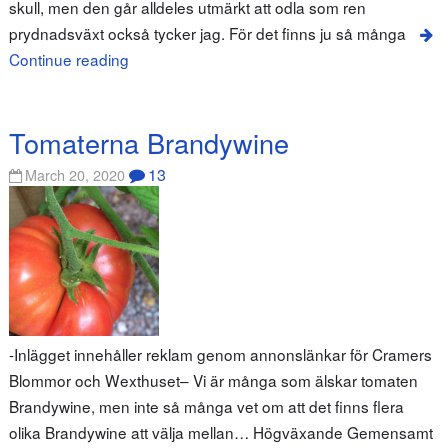
skull, men den går alldeles utmärkt att odla som ren
prydnadsväxt också tycker jag. För det finns ju så många
Continue reading
Tomaterna Brandywine
13
March 20, 2020
-Inlägget innehåller reklam genom annonslänkar för Cramers
Blommor och Wexthuset– Vi är många som älskar tomaten
Brandywine, men inte så många vet om att det finns flera
olika Brandywine att välja mellan… Högväxande Gemensamt