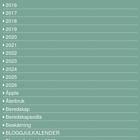
2016
2017
2018
2019
2020
2021
2022
2023
2024
2025
2026
Äpple
Återbruk
Beredskap
Beredskapsodla
Beskärning
BLOGGJULKALENDER