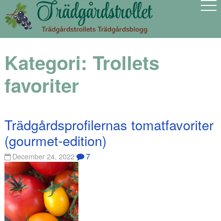
Kategori:
Trollets
favoriter
Trädgårdsprofilernas tomatfavoriter
(gourmet-edition)
7
December 24, 2022