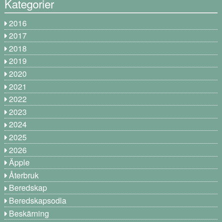
Kategorier
2016
2017
2018
2019
2020
2021
2022
2023
2024
2025
2026
Äpple
Återbruk
Beredskap
Beredskapsodla
Beskärning