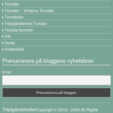
Tomater
Tomater – Vinterns Tomater
Tomatplan
Trädgårdstrollet Turistar
Trollets favoriter
Vår
Vinter
Vintersådd
Prenumerera på bloggens nyhetsbrev
Email
Trädgårdstrollet
Copyright © 2016 - 2026 All Rights