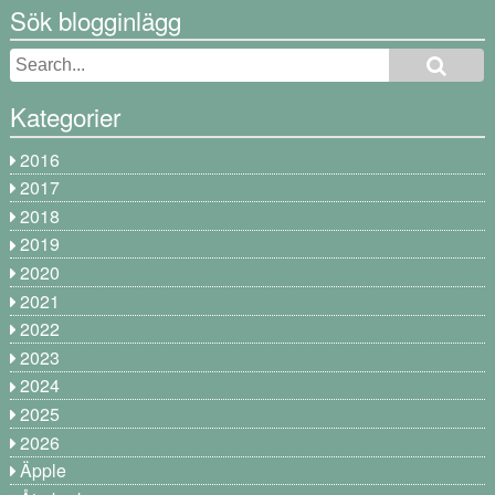
Sök blogginlägg
Kategorier
2016
2017
2018
2019
2020
2021
2022
2023
2024
2025
2026
Äpple