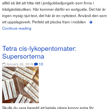
alltid så lätt att hitta rätt i jordgubbsdjungeln som finns i
trädgårdsbutiken. Här kommer därför en sortguide. Det här är
ingen mysig njut-text, det här är en nyttotext. Använd den som
ett uppslagsverk. Perfekt att plocka fram i mobilen
Continue reading
Tetra cis-lykopentomater:
Supersorterna
10
January 26, 2019
Skulle du vara beredd att betala några kronor extra för