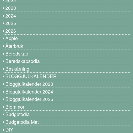
2022
2023
2024
2025
2026
Äpple
Återbruk
Beredskap
Beredskapsodla
Beskärning
BLOGGJULKALENDER
Bloggjulkalender 2023
Bloggjulkalender 2024
Bloggjulkalender 2025
Blommor
Budgetodla
Budgetodla Mat
DIY