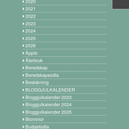
2020
2021
2022
2023
2024
2025
2026
Äpple
Återbruk
Beredskap
Beredskapsodla
Beskärning
BLOGGJULKALENDER
Bloggjulkalender 2023
Bloggjulkalender 2024
Bloggjulkalender 2025
Blommor
Budgetodla