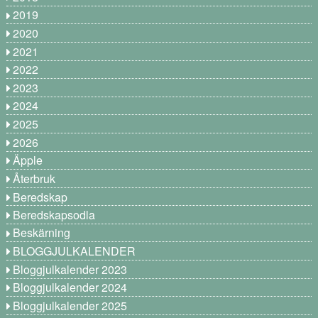
2019
2020
2021
2022
2023
2024
2025
2026
Äpple
Återbruk
Beredskap
Beredskapsodla
Beskärning
BLOGGJULKALENDER
Bloggjulkalender 2023
Bloggjulkalender 2024
Bloggjulkalender 2025