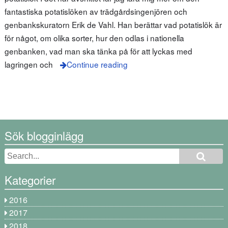
fantastiska potatislöken av trädgårdsingenjören och
genbankskuratorn Erik de Vahl. Han berättar vad potatislök är
för något, om olika sorter, hur den odlas i nationella
genbanken, vad man ska tänka på för att lyckas med
lagringen och
Continue reading
Sök blogginlägg
Kategorier
2016
2017
2018