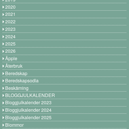
2020
2021
2022
2023
2024
2025
2026
Äpple
Återbruk
Beredskap
Beredskapsodla
Beskärning
BLOGGJULKALENDER
Bloggjulkalender 2023
Bloggjulkalender 2024
Bloggjulkalender 2025
Blommor