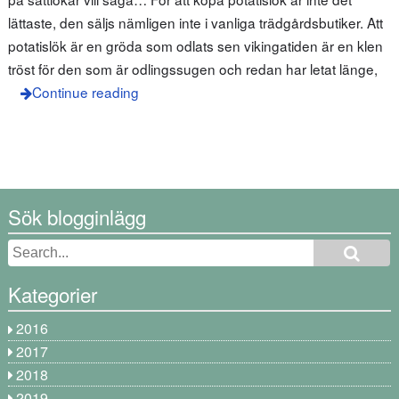
lättaste, den säljs nämligen inte i vanliga trädgårdsbutiker. Att
potatislök är en gröda som odlats sen vikingatiden är en klen
tröst för den som är odlingssugen och redan har letat länge,
Continue reading
Sök blogginlägg
Kategorier
2016
2017
2018
2019