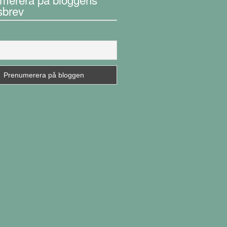
sbrev