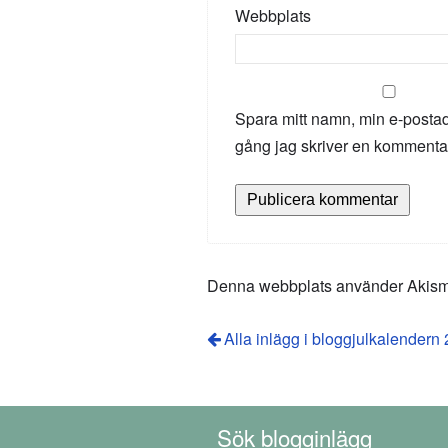
Webbplats
Spara mitt namn, min e-postad
gång jag skriver en kommenta
Denna webbplats använder Akismet
Alla inlägg i bloggjulkalendern
Sök blogginlägg