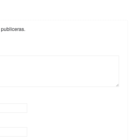
 publiceras.