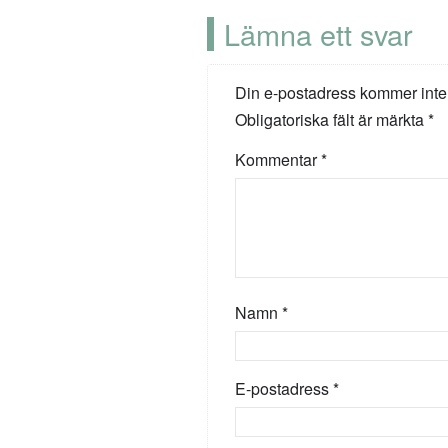
Lämna ett svar
Din e-postadress kommer inte
Obligatoriska fält är märkta
*
Kommentar
*
Namn
*
E-postadress
*