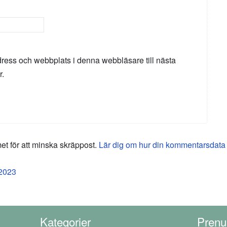
ress och webbplats i denna webbläsare till nästa
r.
 för att minska skräppost.
Lär dig om hur din kommentarsdata
 2023
Kategorier
Prenu