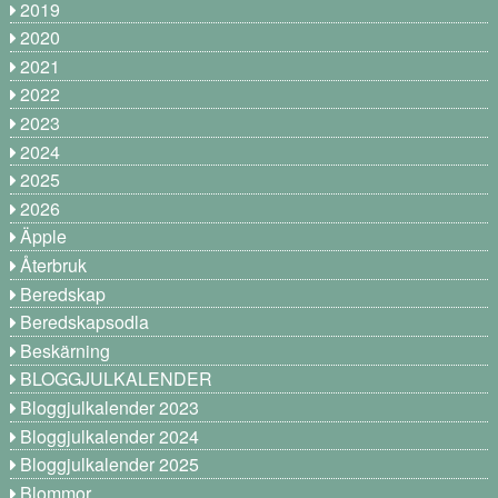
2019
2020
2021
2022
2023
2024
2025
2026
Äpple
Återbruk
Beredskap
Beredskapsodla
Beskärning
BLOGGJULKALENDER
Bloggjulkalender 2023
Bloggjulkalender 2024
Bloggjulkalender 2025
Blommor