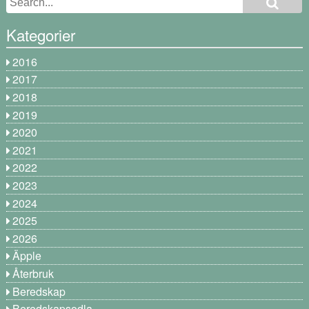
Kategorier
2016
2017
2018
2019
2020
2021
2022
2023
2024
2025
2026
Äpple
Återbruk
Beredskap
Beredskapsodla