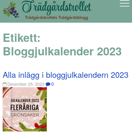
Etikett:
Bloggjulkalender 2023
Alla inlägg i bloggjulkalendern 2023
0
December 25, 2023