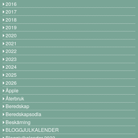
2016
2017
2018
2019
2020
2021
2022
2023
2024
2025
2026
Äpple
Återbruk
Beredskap
Beredskapsodla
Beskärning
BLOGGJULKALENDER
Bloggjulkalender 2023