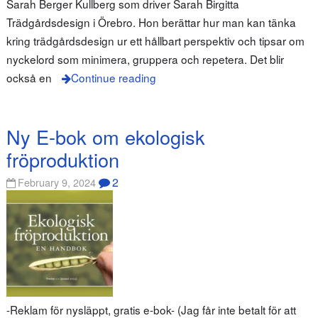
Sarah Berger Kullberg som driver Sarah Birgitta
Trädgårdsdesign i Örebro. Hon berättar hur man kan tänka
kring trädgårdsdesign ur ett hållbart perspektiv och tipsar om
nyckelord som minimera, gruppera och repetera. Det blir
också en
Continue reading
Ny E-bok om ekologisk
fröproduktion
2
February 9, 2024
-Reklam för nysläppt, gratis e-bok- (Jag får inte betalt för att