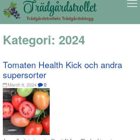
Kategori:
2024
Tomaten Health Kick och andra
supersorter
0
March 9, 2024