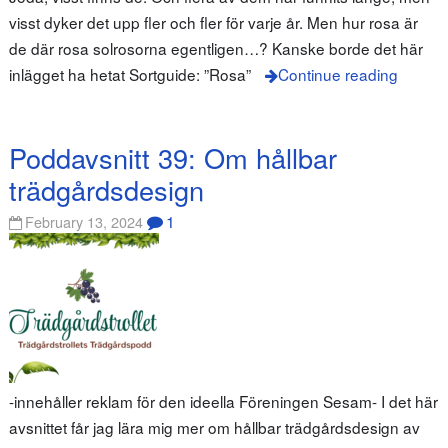
visst dyker det upp fler och fler för varje år. Men hur rosa är
de där rosa solrosorna egentligen…? Kanske borde det här
inlägget ha hetat Sortguide: ”Rosa”
Continue reading
Poddavsnitt 39: Om hållbar
trädgårdsdesign
1
February 13, 2024
-innehåller reklam för den ideella Föreningen Sesam- I det här
avsnittet får jag lära mig mer om hållbar trädgårdsdesign av