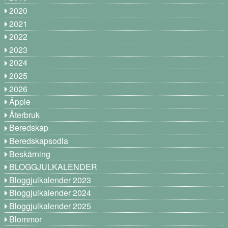
2020
2021
2022
2023
2024
2025
2026
Äpple
Återbruk
Beredskap
Beredskapsodla
Beskärning
BLOGGJULKALENDER
Bloggjulkalender 2023
Bloggjulkalender 2024
Bloggjulkalender 2025
Blommor