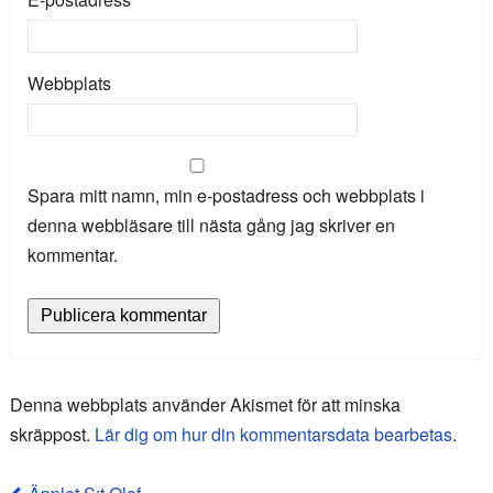
Webbplats
Spara mitt namn, min e-postadress och webbplats i
denna webbläsare till nästa gång jag skriver en
kommentar.
Denna webbplats använder Akismet för att minska
skräppost.
Lär dig om hur din kommentarsdata bearbetas
.