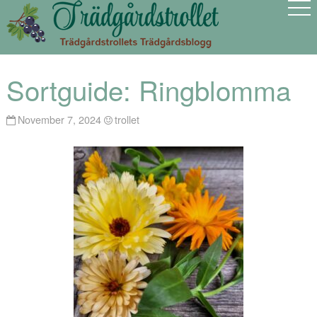
Sortguide: Ringblomma
November 7, 2024
trollet