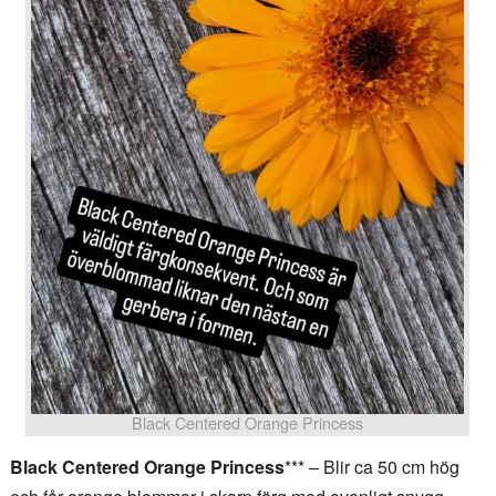
Black Centered Orange Princess
Black Centered Orange Princess
*** – Blir ca 50 cm hög