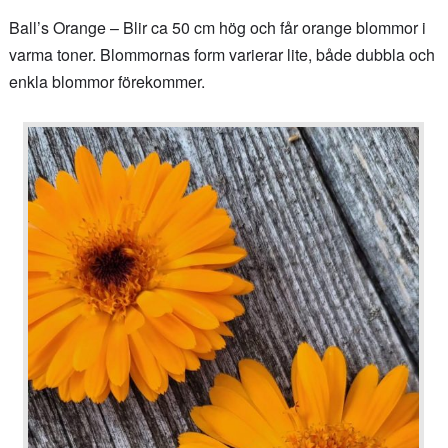
Ball’s Orange – Blir ca 50 cm hög och får orange blommor i
varma toner. Blommornas form varierar lite, både dubbla och
enkla blommor förekommer.