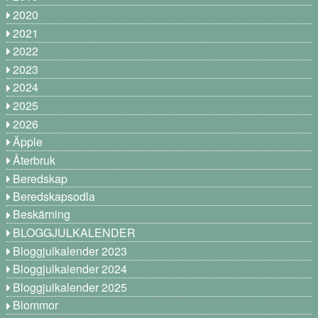
2020
2021
2022
2023
2024
2025
2026
Äpple
Återbruk
Beredskap
Beredskapsodla
Beskärning
BLOGGJULKALENDER
Bloggjulkalender 2023
Bloggjulkalender 2024
Bloggjulkalender 2025
Blommor