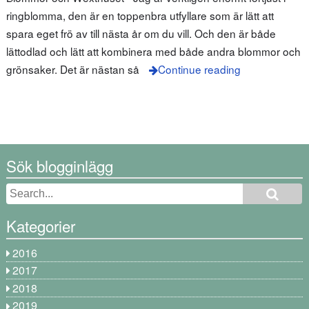
ringblomma, den är en toppenbra utfyllare som är lätt att
spara eget frö av till nästa år om du vill. Och den är både
lättodlad och lätt att kombinera med både andra blommor och
grönsaker. Det är nästan så
Continue reading
Sök blogginlägg
Kategorier
2016
2017
2018
2019